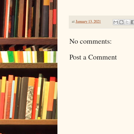
at
January 13, 2021
No comments:
Post a Comment