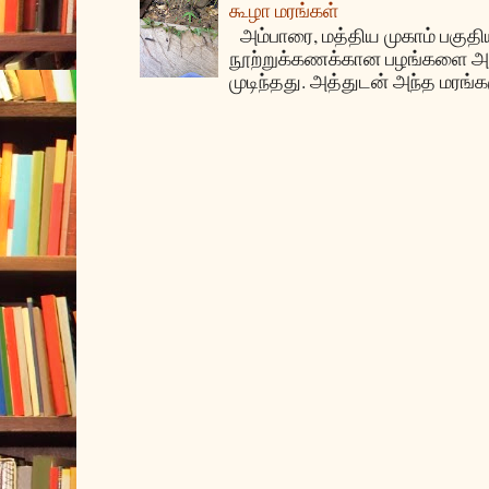
கூழா மரங்கள்
அம்பாரை, மத்திய முகாம் பகுதிய
நூற்றுக்கணக்கான பழங்களை அ
முடிந்தது. அத்துடன் அந்த மரங்க