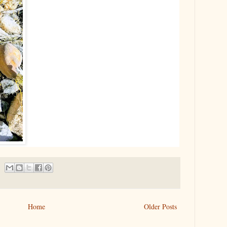
Home
Older Posts