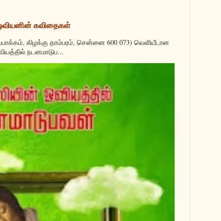
 ஓவியனின் கவிதைகள்
்பாக்கம், கிழக்கு தாம்பரம், சென்னை 600 073) வெளியீடான
வியத்தில் நடனமாடுப...