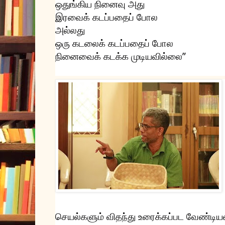
ஒதுங்கிய நினைவு அது
இரவைக் கடப்பதைப் போல
அல்லது
ஒரு கடலைக் கடப்பதைப் போல
நினைவைக் கடக்க முடியவில்லை”
செயல்களும் விதந்து உரைக்கப்பட வேண்டியவ