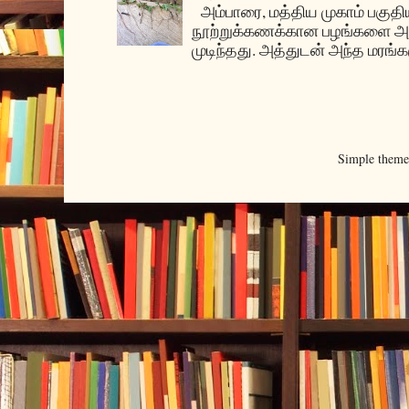
அம்பாரை, மத்திய முகாம் பகுதிய
நூற்றுக்கணக்கான பழங்களை அ
முடிந்தது. அத்துடன் அந்த மரங்க
Simple them