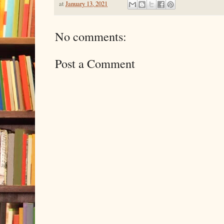
at
January 13, 2021
No comments:
Post a Comment