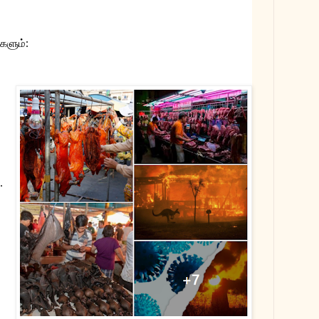
களும்:
 