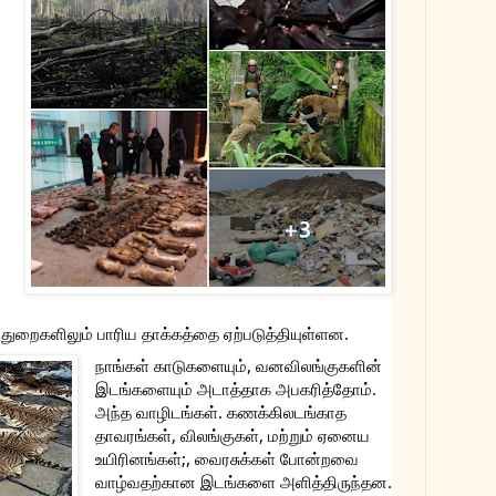
ுறைகளிலும் பாரிய தாக்கத்தை ஏற்படுத்தியுள்ளன.
நாங்கள் காடுகளையும், வனவிலங்குகளின் 
இடங்களையும் அடாத்தாக அபகரித்தோம். 
அந்த வாழிடங்கள். கணக்கிலடங்காத 
தாவரங்கள், விலங்குகள், மற்றும் ஏனைய 
உயிரினங்கள்;, வைரசுக்கள் போன்றவை 
வாழ்வதற்கான இடங்களை அளித்திருந்தன.  