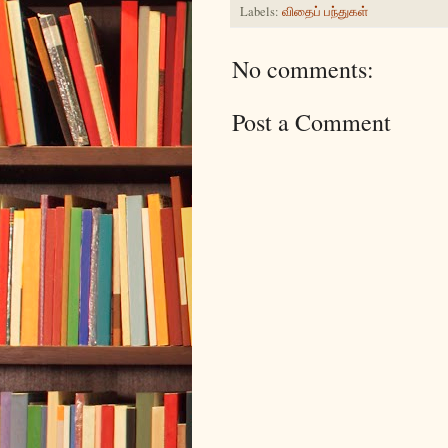
Labels:
விதைப் பந்துகள்
No comments:
Post a Comment