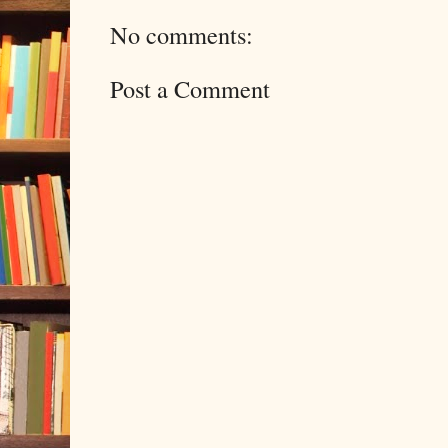
No comments:
Post a Comment