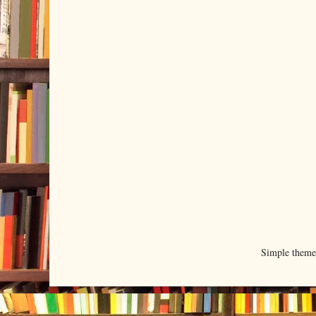
Simple them