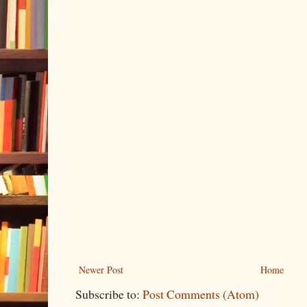
Newer Post
Home
Subscribe to:
Post Comments (Atom)