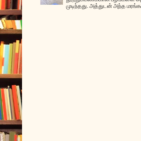
முடிந்தது. அத்துடன் அந்த மரங்க