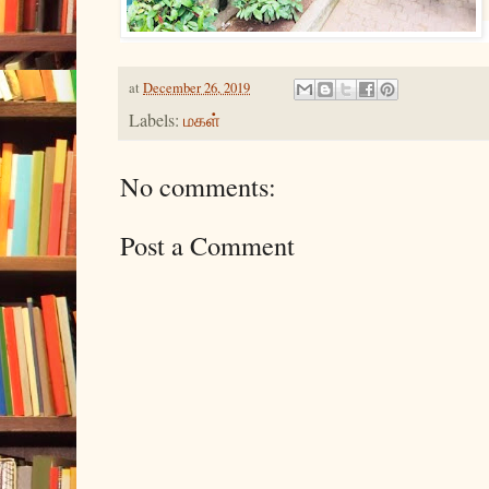
at
December 26, 2019
Labels:
மகள்
No comments:
Post a Comment