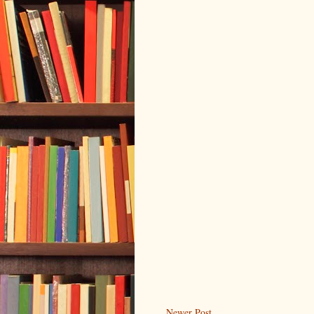
Newer Post