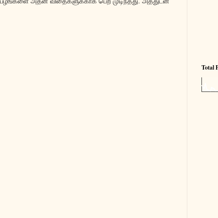
பழங்களை அதன் விதைகளுக்காக பெற முடிந்தது. அத்துடன்
.
Total 