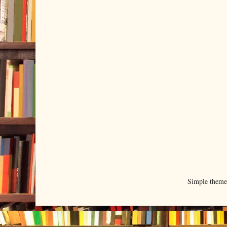
Simple them