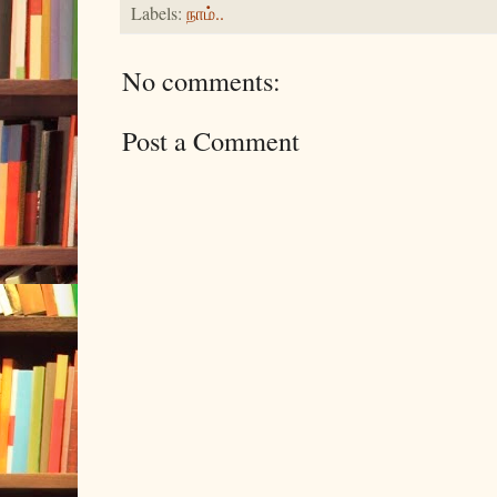
Labels:
நாம்..
No comments:
Post a Comment