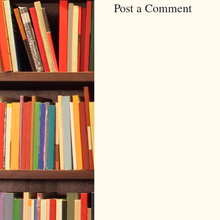
Post a Comment