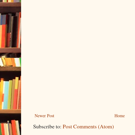
Newer Post
Home
Subscribe to:
Post Comments (Atom)