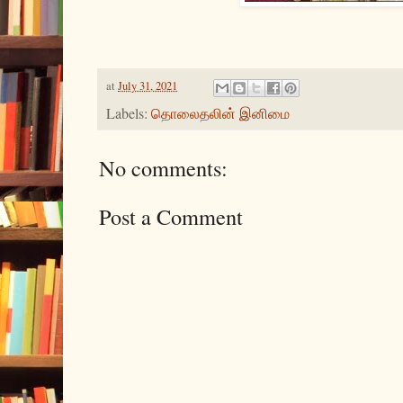
at
July 31, 2021
Labels:
தொலைதலின் இனிமை
No comments:
Post a Comment