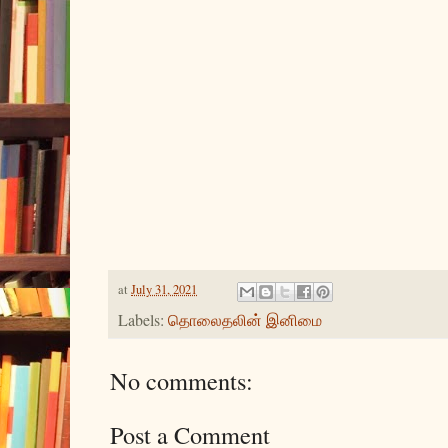
at
July 31, 2021
Labels:
தொலைதலின் இனிமை
No comments:
Post a Comment