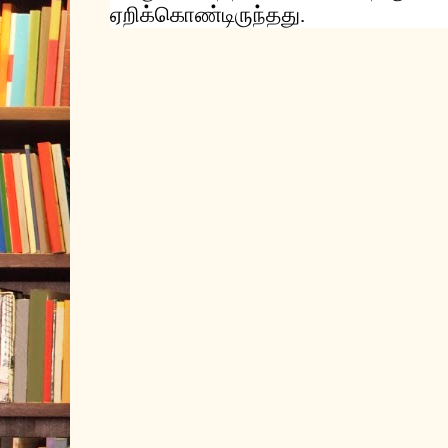
ஏறிக்கொண்டிருந்தது
.