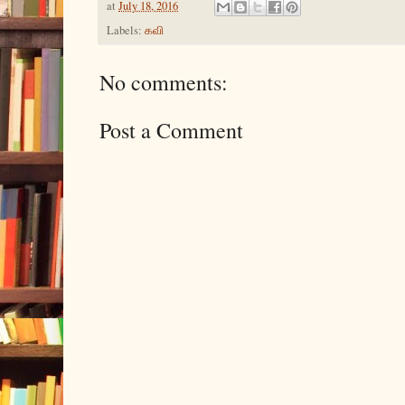
at
July 18, 2016
Labels:
கவி
No comments:
Post a Comment