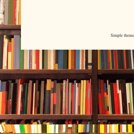
Simple them